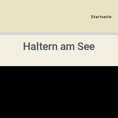
Startseite
Haltern am See