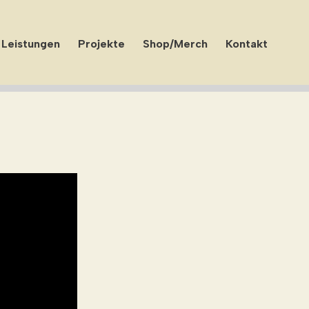
Leistungen
Projekte
Shop/Merch
Kontakt