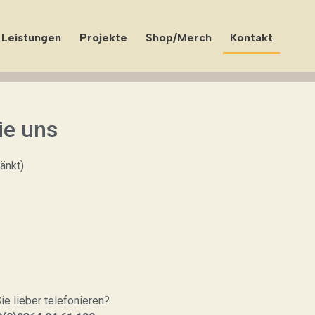
Leistungen
Projekte
Shop/Merch
Kontakt
ie uns
änkt)
e lieber telefonieren?