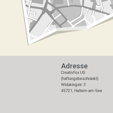
Adresse
Creativfox UG
(haftungsbeschränkt)
Widukingstr. 3
45721, Haltern-am-See